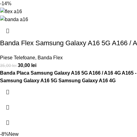
-14%
Banda Flex Samsung Galaxy A16 5G A166 / A
Piese Telefoane
,
Banda Flex
30,00
lei
35,00
lei
Banda Placa Samsung Galaxy A16 5G A166 / A16 4G A165 - S
Samsung Galaxy A16 5G
Samsung Galaxy A16 4G
-8%
New