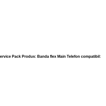
Service Pack
Produs: Banda flex Main
Telefon compatibil: