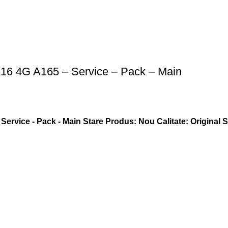
16 4G A165 – Service – Pack – Main
ervice - Pack - Main
Stare Produs: Nou
Calitate: Original 