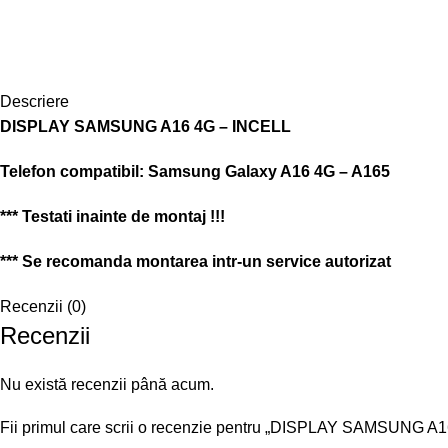
Descriere
DISPLAY SAMSUNG A16 4G – INCELL
Telefon compatibil:
Samsung Galaxy A16 4G – A165
*** Testati inainte de montaj !!!
*** Se recomanda montarea intr-un service autorizat
Recenzii (0)
Recenzii
Nu există recenzii până acum.
Fii primul care scrii o recenzie pentru „DISPLAY SAMSUNG A