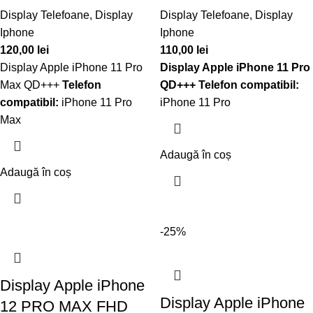
Display Telefoane
,
Display
Display Telefoane
,
Display
Iphone
Iphone
120,00
lei
110,00
lei
Display Apple iPhone 11 Pro
Display Apple iPhone 11 Pro
Max QD+++
Telefon
QD+++
Telefon compatibil:
compatibil:
iPhone 11 Pro
iPhone 11 Pro
Max
Adaugă în coș
Adaugă în coș
-25%
Display Apple iPhone
Display Apple iPhone
12 PRO MAX FHD