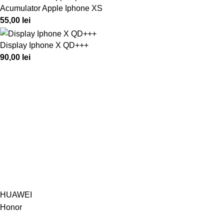
Acumulator Apple Iphone XS
55,00
lei
Display Iphone X QD+++
90,00
lei
HUAWEI
Honor