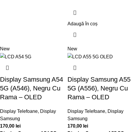
Adaugă în coș
New
New
Display Samsung A54
Display Samsung A55
5G (A546), Negru Cu
5G (A556), Negru Cu
Rama – OLED
Rama – OLED
Display Telefoane
,
Display
Display Telefoane
,
Display
Samsung
Samsung
170,00
lei
170,00
lei