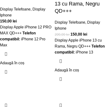
13 cu Rama, Negru
Display Telefoane
,
Display
QD+++
Iphone
150,00
lei
Display Telefoane
,
Display
Display Apple iPhone 12 PRO
Iphone
MAX QD+++
Telefon
150,00
lei
200,00
lei
compatibil:
iPhone 12 Pro
Display Apple iPhone 13 cu
Max
Rama, Negru QD+++
Telefon
compatibil:
iPhone 13
Adaugă în coș
Adaugă în coș