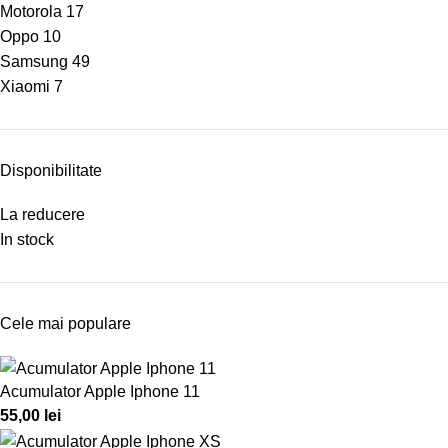
Motorola
17
Oppo
10
Samsung
49
Xiaomi
7
Disponibilitate
La reducere
In stock
Cele mai populare
Acumulator Apple Iphone 11
55,00
lei