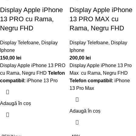
Display Apple iPhone
Display Apple iPhone
13 PRO cu Rama,
13 PRO MAX cu
Negru FHD
Rama, Negru FHD
Display Telefoane
,
Display
Display Telefoane
,
Display
Iphone
Iphone
150,00
lei
200,00
lei
Display Apple iPhone 13 PRO
Display Apple iPhone 13 Pro
cu Rama, Negru FHD
Telefon
Max cu Rama, Negru FHD
compatibil:
iPhone 13 Pro
Telefon compatibil:
iPhone
13 Pro Max
Adaugă în coș
Adaugă în coș